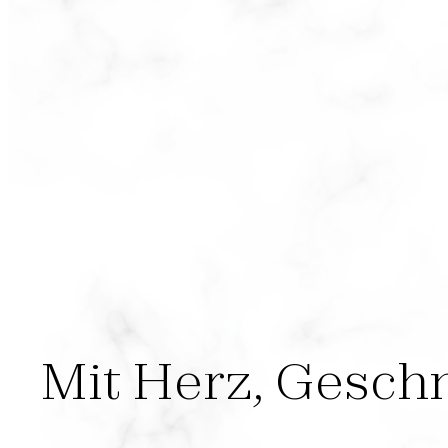
Mit Herz, Gesc